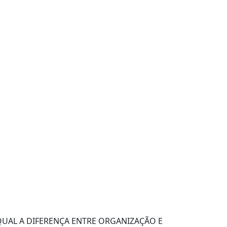
QUAL A DIFERENÇA ENTRE ORGANIZAÇÃO E