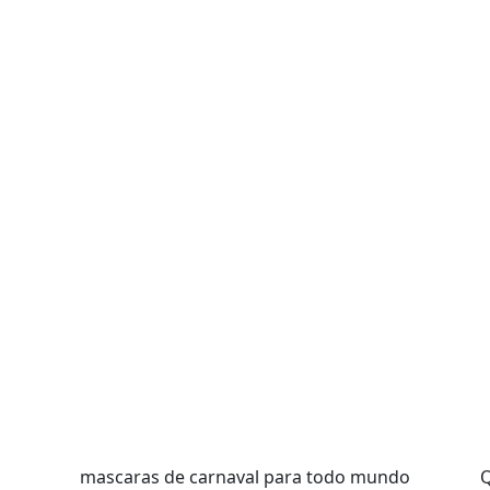
mascaras de carnaval para todo mundo