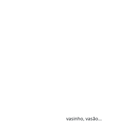
vasinho, vasão…