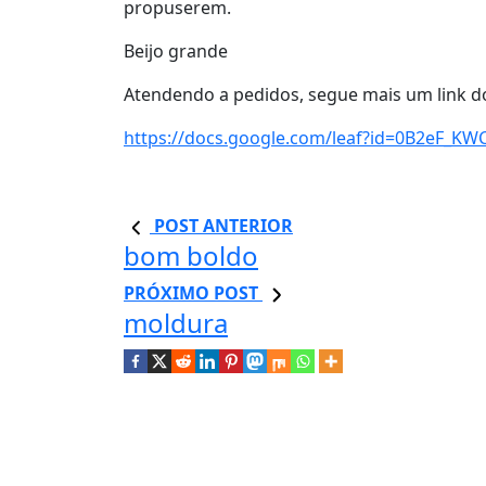
propuserem.
Beijo grande
Atendendo a pedidos, segue mais um link do
https://docs.google.com/leaf?id=0B2e
POST ANTERIOR
bom boldo
PRÓXIMO POST
moldura