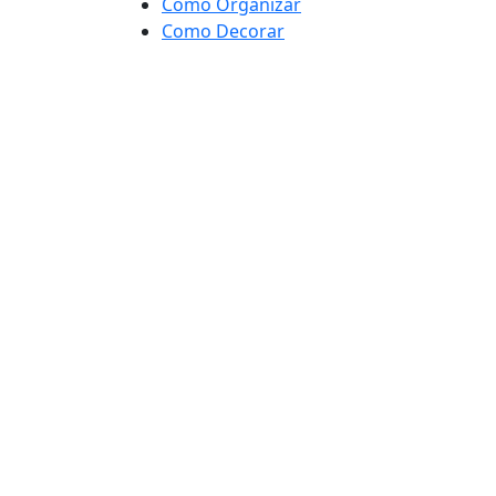
Como Organizar
Como Decorar