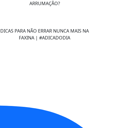
ARRUMAÇÃO?
DICAS PARA NÃO ERRAR NUNCA MAIS NA
FAXINA | #ADICADODIA