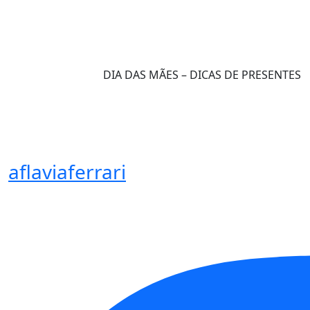
DIA DAS MÃES – DICAS DE PRESENTES
aflaviaferrari