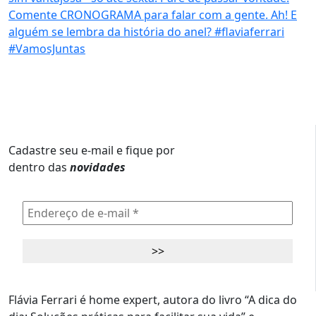
Cadastre seu e-mail e fique por
dentro das
novidades
Flávia Ferrari é home expert, autora do livro “A dica do