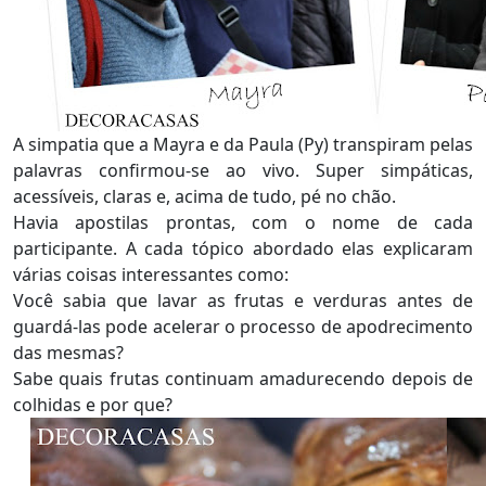
A simpatia que a Mayra e da Paula (Py) transpiram pelas
palavras confirmou-se ao vivo. Super simpáticas,
acessíveis, claras e, acima de tudo, pé no chão.
Havia apostilas prontas, com o nome de cada
participante. A cada tópico abordado elas explicaram
várias coisas interessantes como:
Você sabia que lavar as frutas e verduras antes de
guardá-las pode acelerar o processo de apodrecimento
das mesmas?
Sabe quais frutas continuam amadurecendo depois de
colhidas e por que?