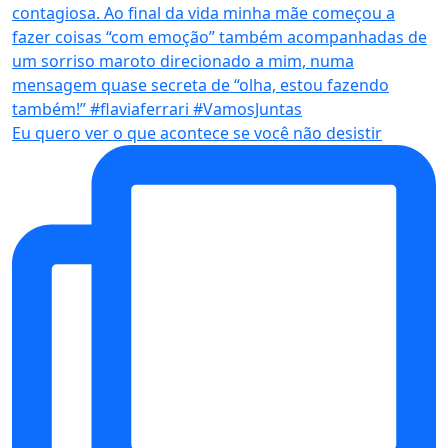
Eu quero ver o que acontece se você não desistir