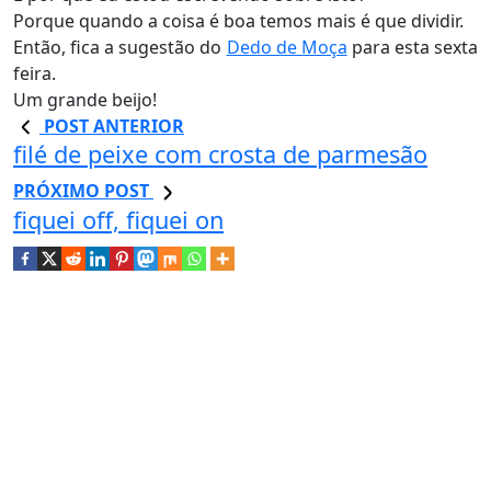
Porque quando a coisa é boa temos mais é que dividir.
Então, fica a sugestão do
Dedo de Moça
para esta sexta
feira.
Um grande beijo!
POST ANTERIOR
filé de peixe com crosta de parmesão
PRÓXIMO POST
fiquei off, fiquei on