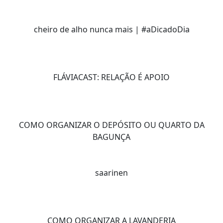
cheiro de alho nunca mais | #aDicadoDia
FLÁVIACAST: RELAÇÃO É APOIO
COMO ORGANIZAR O DEPÓSITO OU QUARTO DA
BAGUNÇA
saarinen
COMO ORGANIZAR A LAVANDERIA