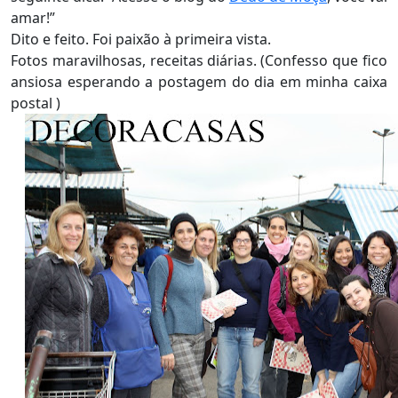
amar!”
Dito e feito. Foi paixão à primeira vista.
Fotos maravilhosas, receitas diárias. (Confesso que fico
ansiosa esperando a postagem do dia em minha caixa
postal )