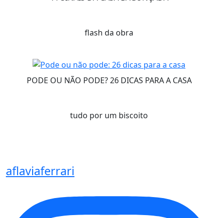
flash da obra
PODE OU NÃO PODE? 26 DICAS PARA A CASA
tudo por um biscoito
aflaviaferrari