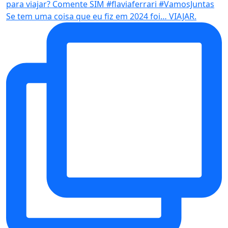
Se tem uma coisa que eu fiz em 2024 foi… VIAJAR.