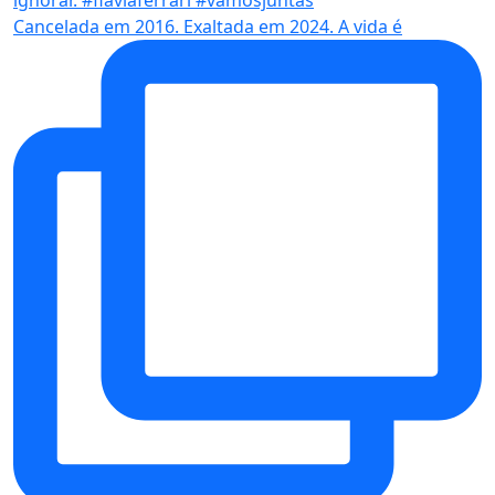
Cancelada em 2016. Exaltada em 2024. A vida é