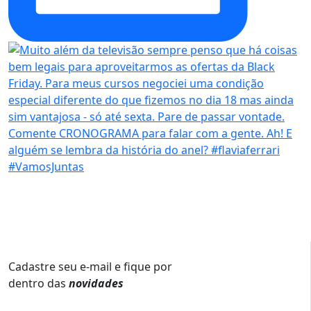
Cadastre seu e-mail e fique por
dentro das
novidades