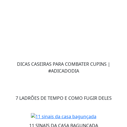
DICAS CASEIRAS PARA COMBATER CUPINS |
#ADICADODIA
7 LADRÕES DE TEMPO E COMO FUGIR DELES
11 SINAIS DA CASA BAGUNÇADA