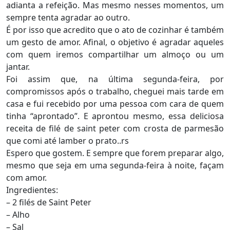
adianta a refeição. Mas mesmo nesses momentos, um
sempre tenta agradar ao outro.
É por isso que acredito que o ato de cozinhar é também
um gesto de amor. Afinal, o objetivo é agradar aqueles
com quem iremos compartilhar um almoço ou um
jantar.
Foi assim que, na última segunda-feira, por
compromissos após o trabalho, cheguei mais tarde em
casa e fui recebido por uma pessoa com cara de quem
tinha “aprontado”. E aprontou mesmo, essa deliciosa
receita de filé de saint peter com crosta de parmesão
que comi até lamber o prato..rs
Espero que gostem. E sempre que forem preparar algo,
mesmo que seja em uma segunda-feira à noite, façam
com amor.
Ingredientes:
– 2 filés de Saint Peter
– Alho
– Sal