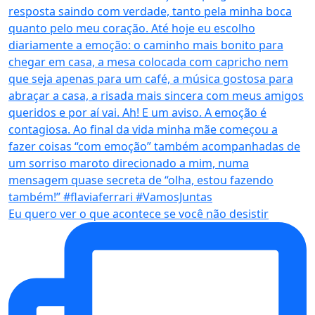
Eu quero ver o que acontece se você não desistir