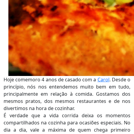
Hoje comemoro 4 anos de casado com a
Carol
. Desde o
princípio, nós nos entendemos muito bem em tudo,
principalmente em relação à comida. Gostamos dos
mesmos pratos, dos mesmos restaurantes e de nos
divertimos na hora de cozinhar.
É verdade que a vida corrida deixa os momentos
compartilhados na cozinha para ocasiões especiais. No
dia a dia, vale a máxima de quem chega primeiro