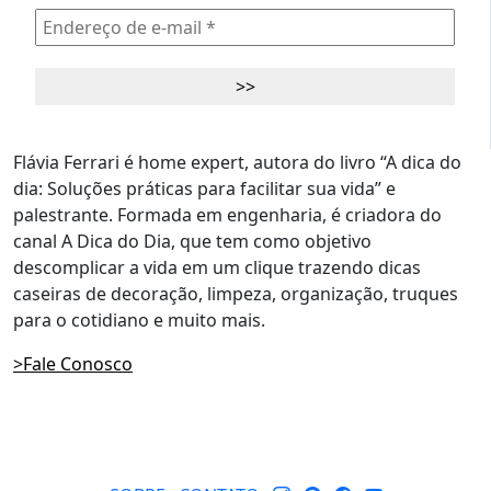
Flávia Ferrari é home expert, autora do livro “A dica do
dia: Soluções práticas para facilitar sua vida” e
palestrante. Formada em engenharia, é criadora do
canal A Dica do Dia, que tem como objetivo
descomplicar a vida em um clique trazendo dicas
caseiras de decoração, limpeza, organização, truques
para o cotidiano e muito mais.
>Fale Conosco