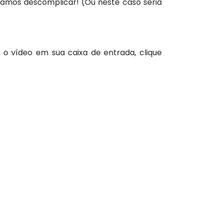
 Vamos descomplicar! (Ou neste caso seria
o vídeo em sua caixa de entrada, clique