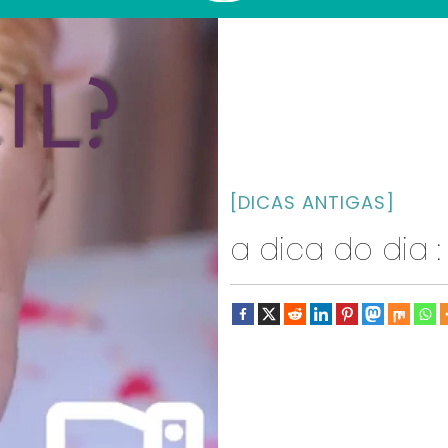
[DICAS ANTIGAS]
a dica do dia :