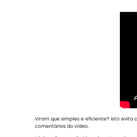
Viram que simples e eficiente? Isto evit
comentários do vídeo.