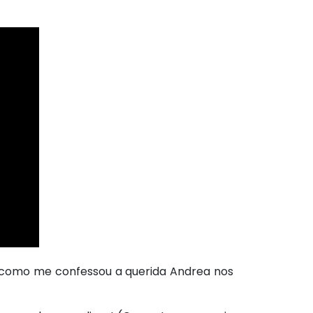
ra como me confessou a querida Andrea nos