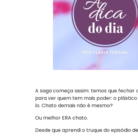
A saga começa assim: temos que fechar a
para ver quem tem mais poder: o plástico
lo. Chato demais não é mesmo?
Ou melhor ERA chato.
Desde que aprendi o truque do episódio d