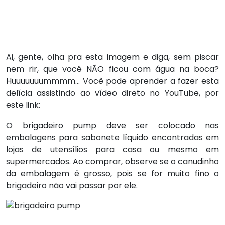
Ai, gente, olha pra esta imagem e diga, sem piscar
nem rir, que você NÃO ficou com água na boca?
Huuuuuuummmm… Você pode aprender a fazer esta
delícia assistindo ao vídeo direto no YouTube, por
este link:
O brigadeiro pump deve ser colocado nas
embalagens para sabonete líquido encontradas em
lojas de utensílios para casa ou mesmo em
supermercados. Ao comprar, observe se o canudinho
da embalagem é grosso, pois se for muito fino o
brigadeiro não vai passar por ele.