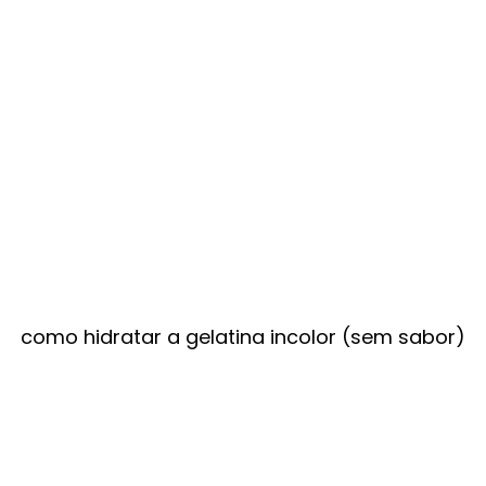
como hidratar a gelatina incolor (sem sabor)