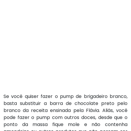
Se você quiser fazer o pump de brigadeiro branco,
basta substituir a barra de chocolate preto pelo
branco da receita ensinada pela Flávia. Aliás, você
pode fazer o pump com outros doces, desde que o
ponto da massa fique mole e não contenha