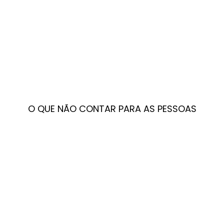
O QUE NÃO CONTAR PARA AS PESSOAS