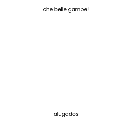
che belle gambe!
alugados