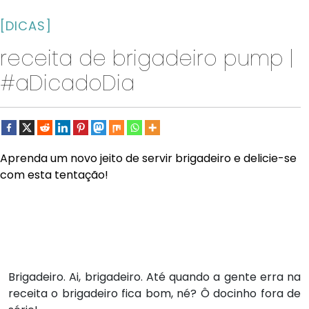
[DICAS]
receita de brigadeiro pump |
#aDicadoDia
Aprenda um novo jeito de servir brigadeiro e delicie-se
com esta tentação!
Brigadeiro. Ai, brigadeiro. Até quando a gente erra na
receita o brigadeiro fica bom, né? Ô docinho fora de