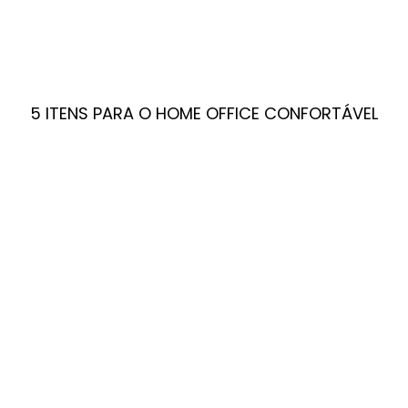
5 ITENS PARA O HOME OFFICE CONFORTÁVEL