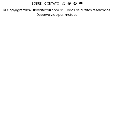
SOBRE
CONTATO
© Copyright 2024 | flaviaferrari.com.br | Todos os direitos reservados.
Desenvolvido por:
mufasa