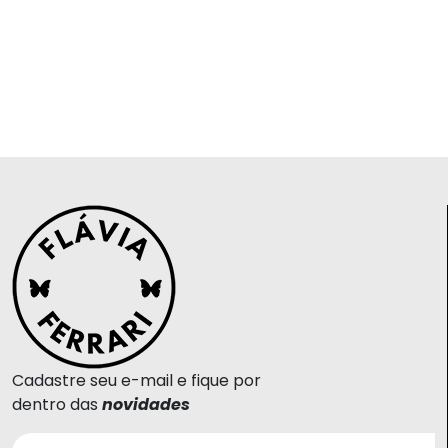
Cadastre seu e-mail e fique por
dentro das
novidades