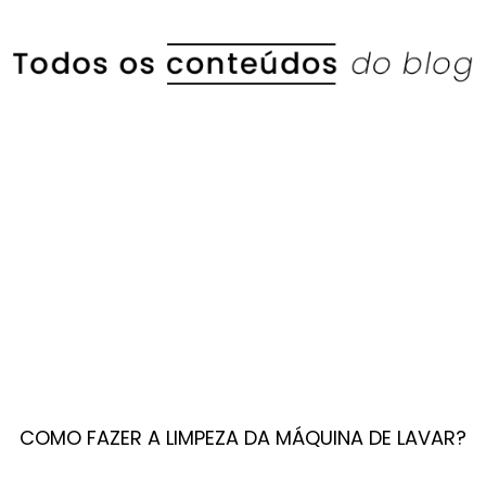
COMO FAZER A LIMPEZA DA MÁQUINA DE LAVAR?