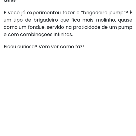
série!
E você já experimentou fazer o “brigadeiro pump”? É
um tipo de brigadeiro que fica mais molinho, quase
como um fondue, servido na praticidade de um pump
e com combinações infinitas.
Ficou curiosa? Vem ver como faz!