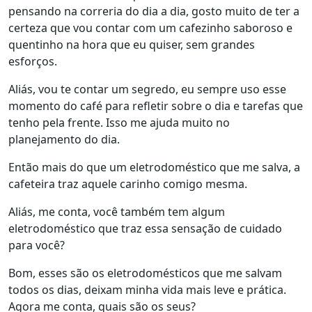
pensando na correria do dia a dia, gosto muito de ter a
certeza que vou contar com um cafezinho saboroso e
quentinho na hora que eu quiser, sem grandes
esforços.
Aliás, vou te contar um segredo, eu sempre uso esse
momento do café para refletir sobre o dia e tarefas que
tenho pela frente. Isso me ajuda muito no
planejamento do dia.
Então mais do que um eletrodoméstico que me salva, a
cafeteira traz aquele carinho comigo mesma.
Aliás, me conta, você também tem algum
eletrodoméstico que traz essa sensação de cuidado
para você?
Bom, esses são os eletrodomésticos que me salvam
todos os dias, deixam minha vida mais leve e prática.
Agora me conta, quais são os seus?