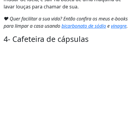
lavar louças para chamar de sua.
❤ Quer facilitar a sua vida? Então confira os meus e-books
para limpar a casa usando
bicarbonato de sódio
e
vinagre
.
4- Cafeteira de cápsulas