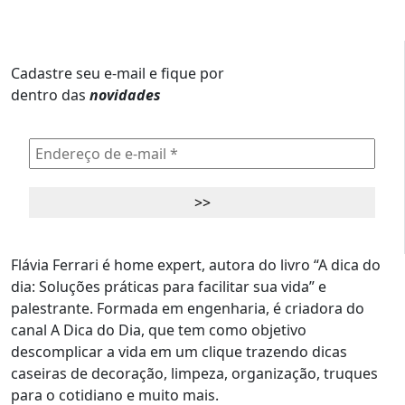
Cadastre seu e-mail e fique por
dentro das
novidades
Flávia Ferrari é home expert, autora do livro “A dica do
dia: Soluções práticas para facilitar sua vida” e
palestrante. Formada em engenharia, é criadora do
canal A Dica do Dia, que tem como objetivo
descomplicar a vida em um clique trazendo dicas
caseiras de decoração, limpeza, organização, truques
para o cotidiano e muito mais.