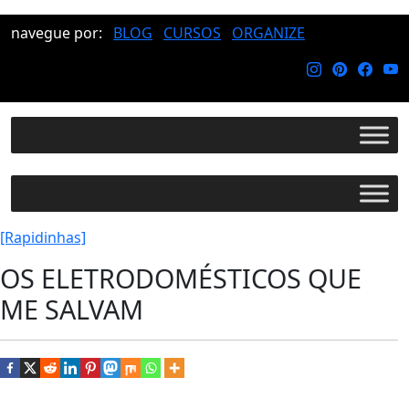
navegue por:
BLOG
CURSOS
ORGANIZE
[Rapidinhas]
OS ELETRODOMÉSTICOS QUE
ME SALVAM