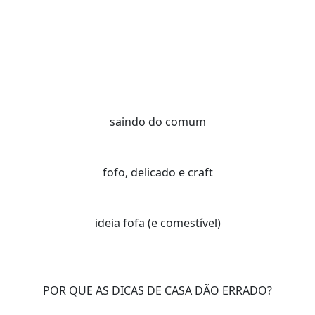
saindo do comum
fofo, delicado e craft
ideia fofa (e comestível)
POR QUE AS DICAS DE CASA DÃO ERRADO?