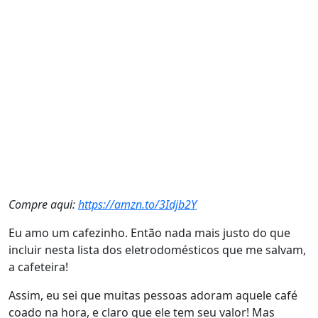
Compre aqui:
https://amzn.to/3Idjb2Y
Eu amo um cafezinho. Então nada mais justo do que
incluir nesta lista dos eletrodomésticos que me salvam,
a cafeteira!
Assim, eu sei que muitas pessoas adoram aquele café
coado na hora, e claro que ele tem seu valor! Mas