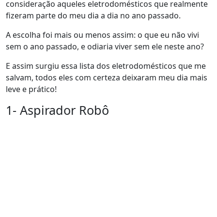
consideração aqueles eletrodomésticos que realmente
fizeram parte do meu dia a dia no ano passado.
A escolha foi mais ou menos assim: o que eu não vivi
sem o ano passado, e odiaria viver sem ele neste ano?
E assim surgiu essa lista dos eletrodomésticos que me
salvam, todos eles com certeza deixaram meu dia mais
leve e prático!
1- Aspirador Robô