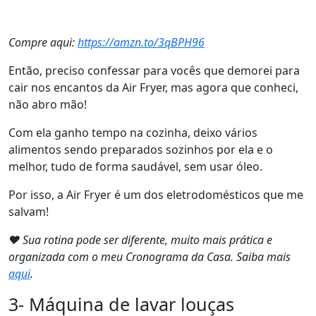
Compre aqui:
https://amzn.to/3qBPH96
Então, preciso confessar para vocês que demorei para
cair nos encantos da Air Fryer, mas agora que conheci,
não abro mão!
Com ela ganho tempo na cozinha, deixo vários
alimentos sendo preparados sozinhos por ela e o
melhor, tudo de forma saudável, sem usar óleo.
Por isso, a Air Fryer é um dos eletrodomésticos que me
salvam!
❤ Sua rotina pode ser diferente, muito mais prática e
organizada com o meu Cronograma da Casa. Saiba mais
aqui
.
3- Máquina de lavar louças