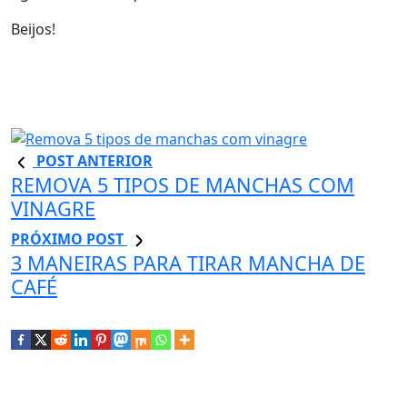
Beijos!
POST ANTERIOR
REMOVA 5 TIPOS DE MANCHAS COM
VINAGRE
PRÓXIMO POST
3 MANEIRAS PARA TIRAR MANCHA DE
CAFÉ