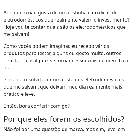
Ahh quem não gosta de uma listinha com dicas de
eletrodomésticos que realmente valem o investimento?
Hoje vou te contar quais são os eletrodomésticos que
me salvam!
Como vocês podem imaginar, eu recebo vários
produtos para testar, alguns eu gosto muito, outros
nem tanto, e alguns se tornam essenciais no meu dia a
dia.
Por aqui resolvi fazer uma lista dos eletrodomésticos
que me salvam, que deixam meu dia realmente mais
prático e leve.
Então, bora conferir comigo?
Por que eles foram os escolhidos?
Não foi por uma questão de marca, mas sim, levei em