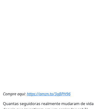
Compre aqui:
https://amzn.to/3qBPH96
Quantas seguidoras realmente mudaram de vida