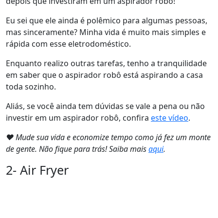
depois que investiram em um aspirador robô!
Eu sei que ele ainda é polêmico para algumas pessoas,
mas sinceramente? Minha vida é muito mais simples e
rápida com esse eletrodoméstico.
Enquanto realizo outras tarefas, tenho a tranquilidade
em saber que o aspirador robô está aspirando a casa
toda sozinho.
Aliás, se você ainda tem dúvidas se vale a pena ou não
investir em um aspirador robô, confira
este vídeo
.
❤ Mude sua vida e economize tempo como já fez um monte
de gente. Não fique para trás! Saiba mais
aqui
.
2- Air Fryer