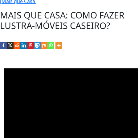
[Mais que Casa]
MAIS QUE CASA: COMO FAZER
LUSTRA-MÓVEIS CASEIRO?