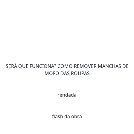
SERÁ QUE FUNCIONA? COMO REMOVER MANCHAS DE
MOFO DAS ROUPAS
rendada
flash da obra