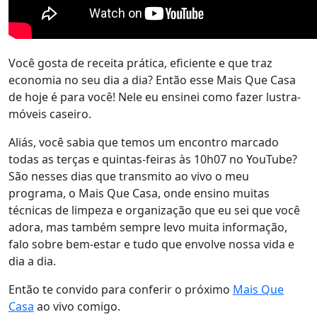
Você gosta de receita prática, eficiente e que traz
economia no seu dia a dia? Então esse Mais Que Casa
de hoje é para você! Nele eu ensinei como fazer lustra-
móveis caseiro.
Aliás, você sabia que temos um encontro marcado
todas as terças e quintas-feiras às 10h07 no YouTube?
São nesses dias que transmito ao vivo o meu
programa, o Mais Que Casa, onde ensino muitas
técnicas de limpeza e organização que eu sei que você
adora, mas também sempre levo muita informação,
falo sobre bem-estar e tudo que envolve nossa vida e
dia a dia.
Então te convido para conferir o próximo
Mais Que
Casa
ao vivo comigo.