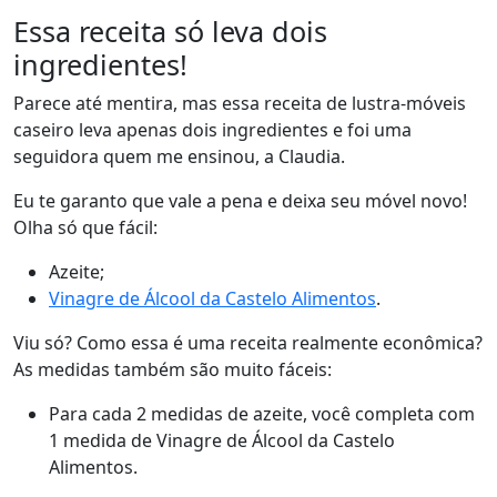
Essa receita só leva dois
ingredientes!
Parece até mentira, mas essa receita de lustra-móveis
caseiro leva apenas dois ingredientes e foi uma
seguidora quem me ensinou, a Claudia.
Eu te garanto que vale a pena e deixa seu móvel novo!
Olha só que fácil:
Azeite;
Vinagre de Álcool da Castelo Alimentos
.
Viu só? Como essa é uma receita realmente econômica?
As medidas também são muito fáceis:
Para cada 2 medidas de azeite, você completa com
1 medida de Vinagre de Álcool da Castelo
Alimentos.