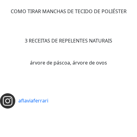
COMO TIRAR MANCHAS DE TECIDO DE POLIÉSTER
3 RECEITAS DE REPELENTES NATURAIS
árvore de páscoa, árvore de ovos
aflaviaferrari