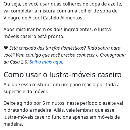
Ou seja, se você usar duas colheres de sopa de azeite,
vai completar a mistura com uma colher de sopa de
Vinagre de Álcool Castelo Alimentos.
Após misturar bem os dois ingredientes, o lustra-
móveis caseiro está pronto.
❤
Está cansada das tarefas domésticas? Tudo sobra para
você? Vem comigo que você precisa conhecer o Cronograma
da Casa 2.0!
Saiba mais aqui
.
Como usar o lustra-móveis caseiro
Aplique essa mistura com um pano macio por toda a
superfície do móvel.
Deixe agindo por 5 minutos, neste período o azeite vai
hidratando a madeira. Aliás, vale lembrar que esse
lustra-móveis caseiro funciona apenas em móveis de
madeira.