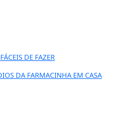
FÁCEIS DE FAZER
IOS DA FARMACINHA EM CASA