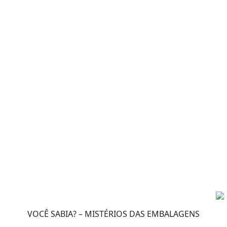
VOCÊ SABIA? – MISTÉRIOS DAS EMBALAGENS