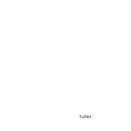
tuiles