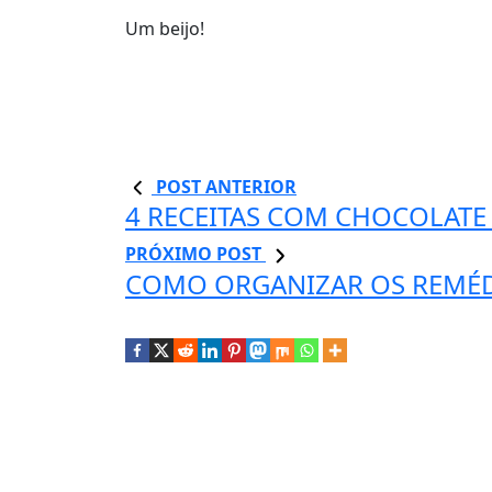
Um beijo!
POST ANTERIOR
4 RECEITAS COM CHOCOLATE 
PRÓXIMO POST
COMO ORGANIZAR OS REMÉD