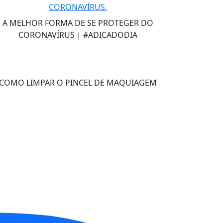
A MELHOR FORMA DE SE PROTEGER DO
CORONAVÍRUS | #ADICADODIA
COMO LIMPAR O PINCEL DE MAQUIAGEM