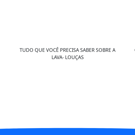
TUDO QUE VOCÊ PRECISA SABER SOBRE A
LAVA- LOUÇAS