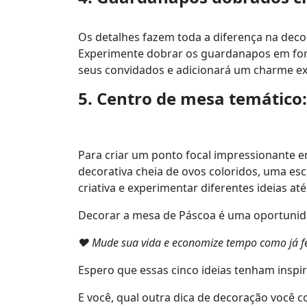
Os detalhes fazem toda a diferença na decor
Experimente dobrar os guardanapos em for
seus convidados e adicionará um charme ex
5. Centro de mesa temático:
Para criar um ponto focal impressionante 
decorativa cheia de ovos coloridos, uma e
criativa e experimentar diferentes ideias a
Decorar a mesa de Páscoa é uma oportunidad
❤ Mude sua vida e economize tempo como já fe
Espero que essas cinco ideias tenham insp
E você, qual outra dica de decoração você 