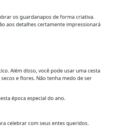
dobrar os guardanapos de forma criativa.
ão aos detalhes certamente impressionará
ico. Além disso, você pode usar uma cesta
secos e flores. Não tenha medo de ser
esta época especial do ano.
ra celebrar com seus entes queridos.