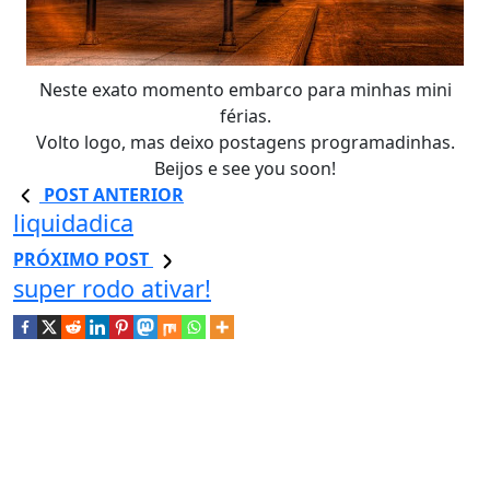
Neste exato momento embarco para minhas mini
férias.
Volto logo, mas deixo postagens programadinhas.
Beijos e see you soon!
POST ANTERIOR
liquidadica
PRÓXIMO POST
super rodo ativar!