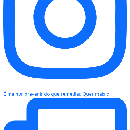
É melhor prevenir do que remediar. Quer mais di