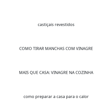
castiçais revestidos
COMO TIRAR MANCHAS COM VINAGRE
MAIS QUE CASA: VINAGRE NA COZINHA
como preparar a casa para o calor