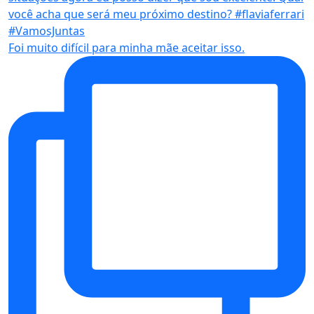
Foi muito difícil para minha mãe aceitar isso.