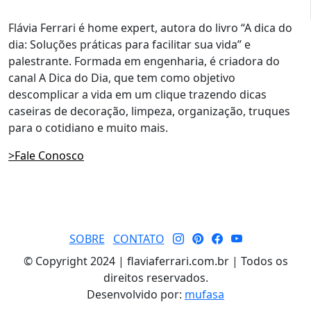
Flávia Ferrari é home expert, autora do livro “A dica do
dia: Soluções práticas para facilitar sua vida” e
palestrante. Formada em engenharia, é criadora do
canal A Dica do Dia, que tem como objetivo
descomplicar a vida em um clique trazendo dicas
caseiras de decoração, limpeza, organização, truques
para o cotidiano e muito mais.
>Fale Conosco
SOBRE
CONTATO
© Copyright 2024 | flaviaferrari.com.br | Todos os
direitos reservados.
Desenvolvido por:
mufasa