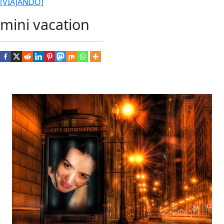
[VIAJANDO]
mini vacation