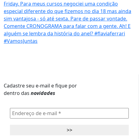
Cadastre seu e-mail e fique por
dentro das
novidades