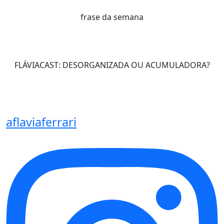
frase da semana
FLÁVIACAST: DESORGANIZADA OU ACUMULADORA?
aflaviaferrari