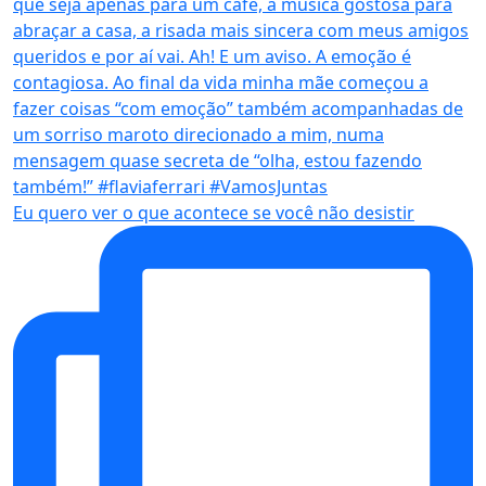
Eu quero ver o que acontece se você não desistir