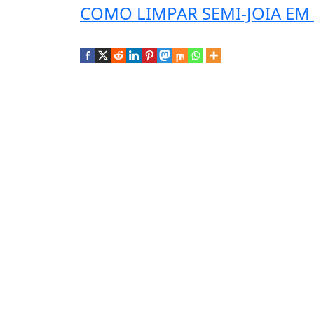
COMO LIMPAR SEMI-JOIA EM