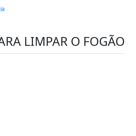
ia
PARA LIMPAR O FOGÃO