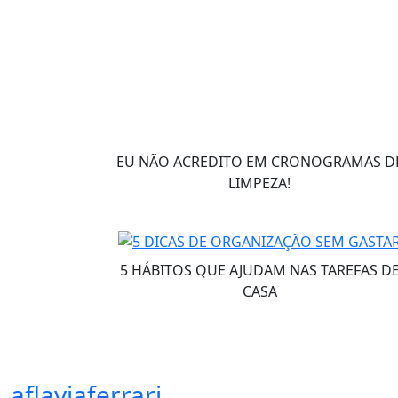
EU NÃO ACREDITO EM CRONOGRAMAS D
LIMPEZA!
5 HÁBITOS QUE AJUDAM NAS TAREFAS D
CASA
aflaviaferrari