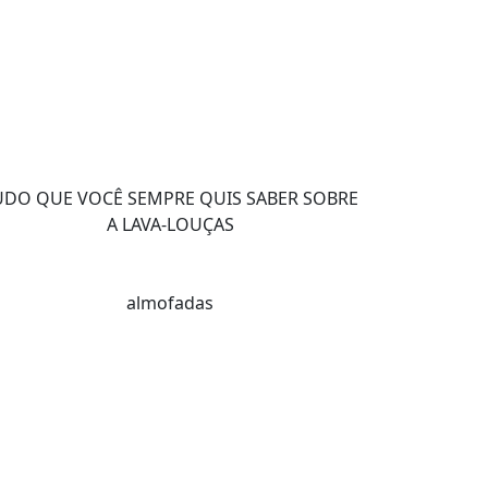
UDO QUE VOCÊ SEMPRE QUIS SABER SOBRE
A LAVA-LOUÇAS
almofadas