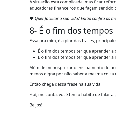
A situação está complicada, mas ficar refo
educadores financeiros que façam sentido 
❤
Quer facilitar a sua vida? Então confira os
8- É o fim dos tempos
Essa pra mim, é a pior das frases, princip
É o fim dos tempos ter que aprender a 
É o fim dos tempos ter que aprender a 
Além de menosprezar o ensinamento do out
menos digna por não saber a mesma coisa 
Então chega dessa frase na sua vida!
E aí, me conta, você tem o hábito de falar 
Beijos!