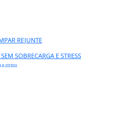
IMPAR REJUNTE
A SEM SOBRECARGA E STRESS