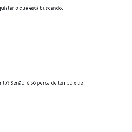
uistar o que está buscando.
nto? Senão, é só perca de tempo e de