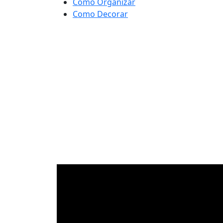
Como Organizar
Como Decorar