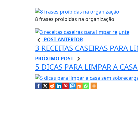
8 frases proibidas na organização
POST ANTERIOR
3 RECEITAS CASEIRAS PARA L
PRÓXIMO POST
5 DICAS PARA LIMPAR A CAS