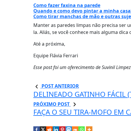
Como fazer faxina na parede
Quando e como devo pintar a minha cas
Como tirar manchas de mão e outras suje
Manter as paredes limpas não precisa ser um
la. Aliás, se você conhece mais alguma dica
Até a próxima,
Equipe Flávia Ferrari
Esse post foi um oferecimento de Suvinil Limpez
POST ANTERIOR
DELINEADO GATINHO FÁCIL 
PRÓXIMO POST
FAÇA O SEU TIRA-MOFO EM C