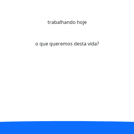
trabalhando hoje
o que queremos desta vida?