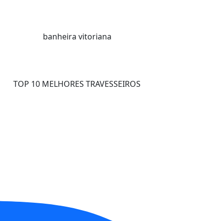
banheira vitoriana
TOP 10 MELHORES TRAVESSEIROS