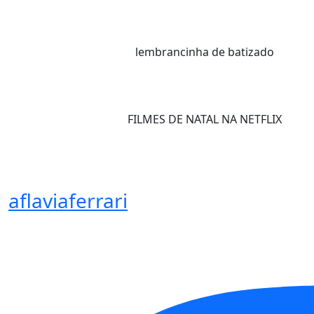
lembrancinha de batizado
FILMES DE NATAL NA NETFLIX
aflaviaferrari