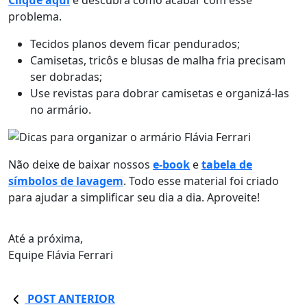
problema.
Tecidos planos devem ficar pendurados;
Camisetas, tricôs e blusas de malha fria precisam
ser dobradas;
Use revistas para dobrar camisetas e organizá-las
no armário.
Não deixe de baixar nossos
e-book
e
tabela de
símbolos de lavagem
. Todo esse material foi criado
para ajudar a simplificar seu dia a dia. Aproveite!
Até a próxima,
Equipe Flávia Ferrari
POST ANTERIOR