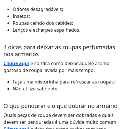
Odores desagradáveis;
Insetos;
Roupas caindo dos cabides;
Lenços e echarpes espalhados.
4 dicas para deixar as roupas perfumadas
nos armários
Clique aqui
e confira como deixar aquele aroma
gostoso de roupa lavada por mais tempo.
Faça uma misturinha para refrescar as roupas;
Não utilize sabonete.
O que pendurar e o que dobrar no armário
Quais peças de roupa devem ser dobradas e quais
devem ser penduradas é uma dúvida muito comum.
Clique aqui
e descubra como acabar com esse