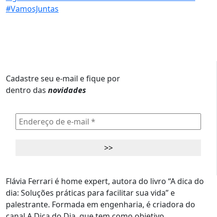
Cadastre seu e-mail e fique por
dentro das
novidades
Flávia Ferrari é home expert, autora do livro “A dica do
dia: Soluções práticas para facilitar sua vida” e
palestrante. Formada em engenharia, é criadora do
canal A Dica do Dia, que tem como objetivo