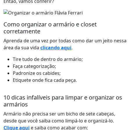
Então, vamos conferir?
Como organizar o armário e closet
corretamente
Aprenda de uma vez por todas como dar um jeito nessa
área da sua vida
clicando aqui
.
Tire tudo de dentro do armário;
Faça categorização;
Padronize os cabides;
Etiquete onde fica cada peça.
10 dicas infalíveis para limpar e organizar os
armários
Armário não precisa ser um bicho de sete cabeças,
desde que você saiba como limpá-lo e organizá-lo.
Clique aqui
e saiba como acabar com: