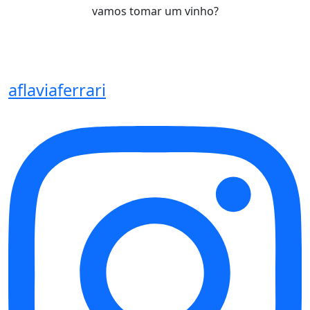
vamos tomar um vinho?
aflaviaferrari