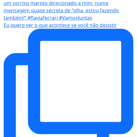
Eu quero ver o que acontece se você não desistir