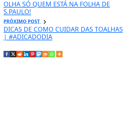
OLHA SÓ QUEM ESTÁ NA FOLHA DE
S.PAULO!
PRÓXIMO POST
DICAS DE COMO CUIDAR DAS TOALHAS
| #ADICADODIA