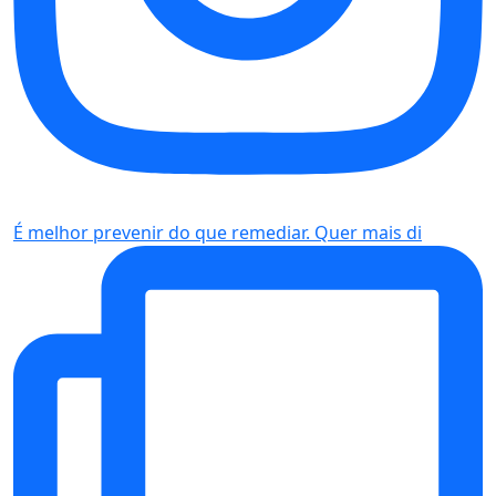
É melhor prevenir do que remediar. Quer mais di