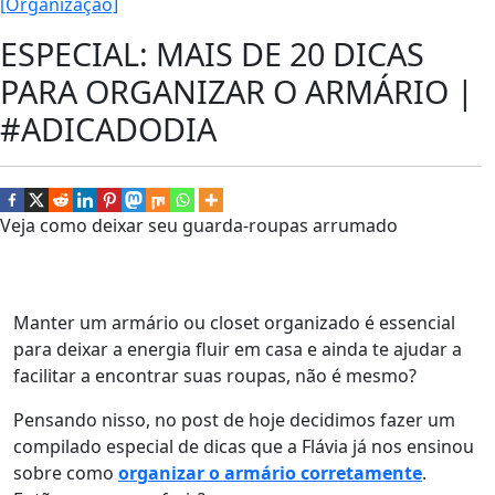
[Organização]
ESPECIAL: MAIS DE 20 DICAS
PARA ORGANIZAR O ARMÁRIO |
#ADICADODIA
Veja como deixar seu guarda-roupas arrumado
Manter um armário ou closet organizado é essencial
para deixar a energia fluir em casa e ainda te ajudar a
facilitar a encontrar suas roupas, não é mesmo?
Pensando nisso, no post de hoje decidimos fazer um
compilado especial de dicas que a Flávia já nos ensinou
sobre como
organizar o armário corretamente
.